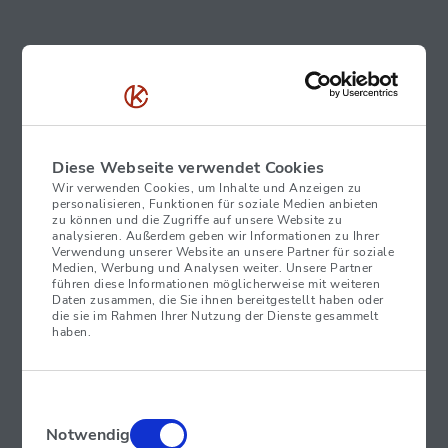
Diese Webseite verwendet Cookies
Wir verwenden Cookies, um Inhalte und Anzeigen zu
personalisieren, Funktionen für soziale Medien anbieten
zu können und die Zugriffe auf unsere Website zu
analysieren. Außerdem geben wir Informationen zu Ihrer
Verwendung unserer Website an unsere Partner für soziale
Medien, Werbung und Analysen weiter. Unsere Partner
führen diese Informationen möglicherweise mit weiteren
Daten zusammen, die Sie ihnen bereitgestellt haben oder
die sie im Rahmen Ihrer Nutzung der Dienste gesammelt
haben.
Einwilligungsauswahl
Notwendig