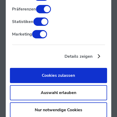
Präferenzen
Statistiken
Marketing
Details zeigen
Cookies zulassen
Auswahl erlauben
Nur notwendige Cookies