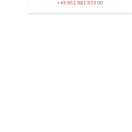
+49 851 881 933 00