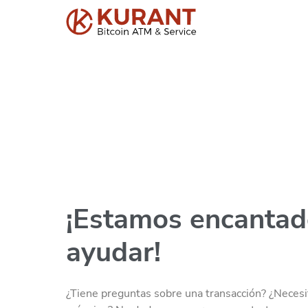
¡Estamos encantad
ayudar!
¿Tiene preguntas sobre una transacción? ¿Necesi