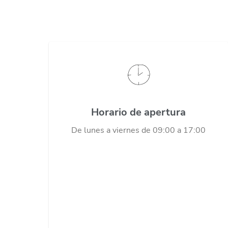
Horario de apertura
De lunes a viernes de 09:00 a 17:00