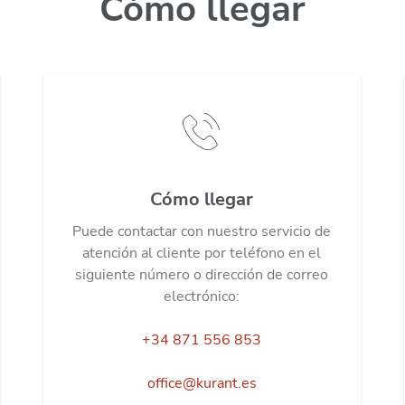
Cómo llegar
Cómo llegar
Puede contactar con nuestro servicio de
atención al cliente por teléfono en el
siguiente número o dirección de correo
electrónico:
+34 871 556 853
office@kurant.es