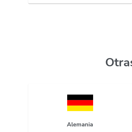
Otras
Alemania