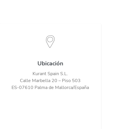
Ubicación
Kurant Spain S.L.
Calle Marbella 20 – Piso 503
ES-07610 Palma de Mallorca/España