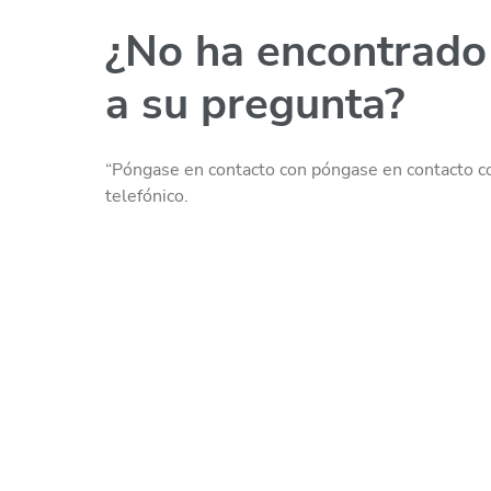
¿No ha encontrado
a su pregunta?
“Póngase en contacto con póngase en contacto c
telefónico.