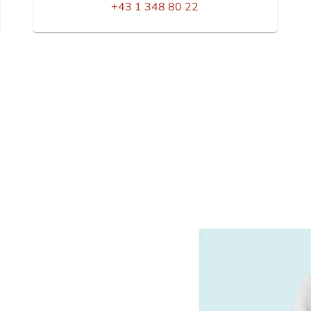
+43 1 348 80 22