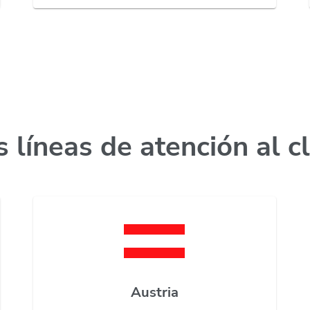
 líneas de atención al c
Austria